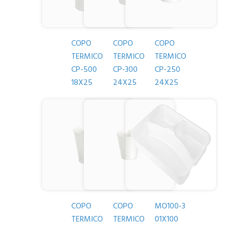
COPO
COPO
COPO
TERMICO
TERMICO
TERMICO
CP-500
CP-300
CP-250
18X25
24X25
24X25
COPO
COPO
MO100-3
TERMICO
TERMICO
01X100