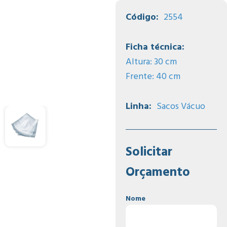
Código:
2554
Ficha técnica:
Altura: 30 cm
Frente: 40 cm
Linha:
Sacos Vácuo
Solicitar
Orçamento
Nome