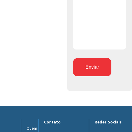
Enviar
Contato
Redes Sociais
Quem