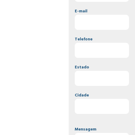
E-mail
Telefone
Estado
Cidade
Mensagem