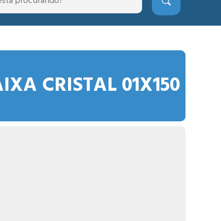
AIXA CRISTAL 01X150