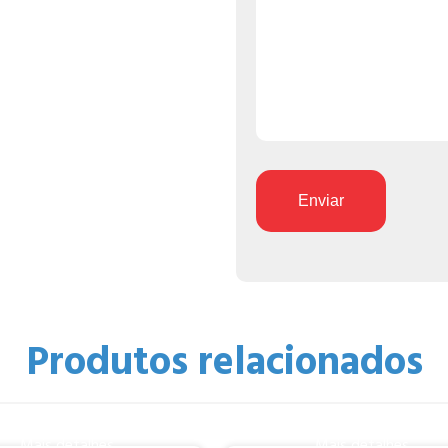
Enviar
Produtos relacionados