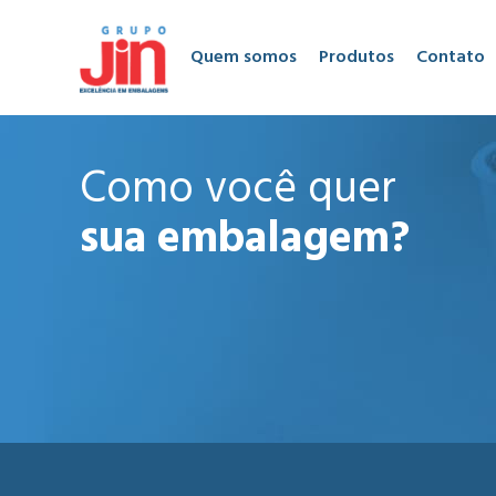
Quem somos
Produtos
Contato
Como você quer
sua embalagem?