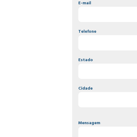
E-mail
Telefone
Estado
Cidade
Mensagem