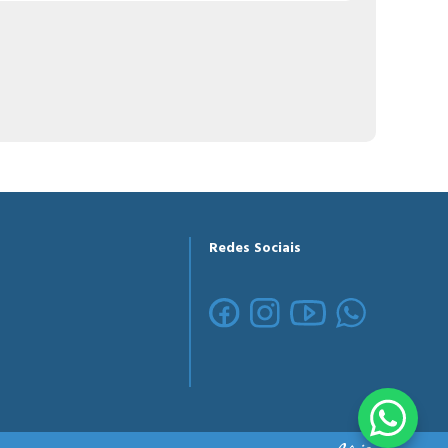
Redes Sociais