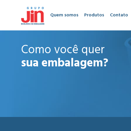
Quem somos
Produtos
Contato
Como você quer
sua embalagem?