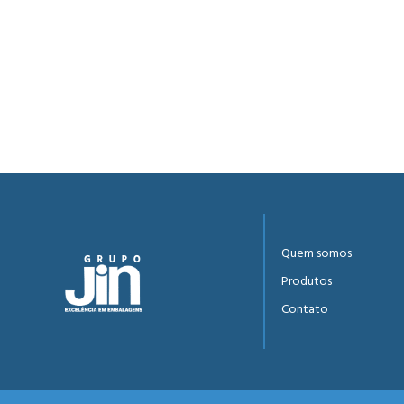
Quem somos
Produtos
Contato