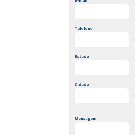
E-mail
Telefone
Estado
Cidade
Mensagem