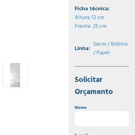
Ficha técnica:
Altura: 12 cm
Frente: 25 cm
Sacos / Bobina
Linha:
/ Papel
Solicitar
Orçamento
Nome