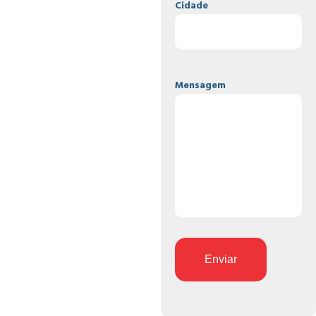
Cidade
Mensagem
Enviar