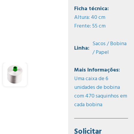
Ficha técnica:
Altura: 40 cm
Frente: 55 cm
Sacos / Bobina
Linha:
/ Papel
Mais Informações:
Uma caixa de 6
unidades de bobina
com 470 saquinhos em
cada bobina
Solicitar