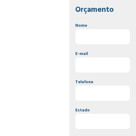
Orçamento
Nome
E-mail
Telefone
Estado