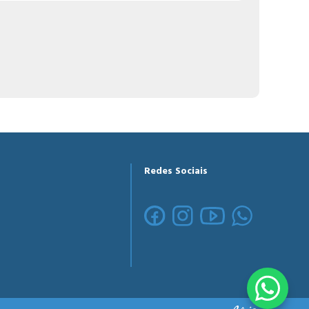
Redes Sociais