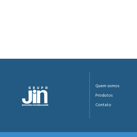
Quem somos
Produtos
Contato