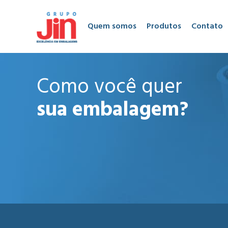
Quem somos
Produtos
Contato
Como você quer
sua embalagem?