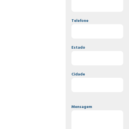
Telefone
Estado
Cidade
Mensagem