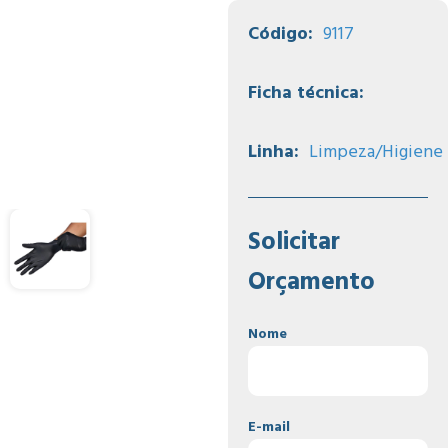
Código:
9117
Ficha técnica:
Linha:
Limpeza/Higiene
Solicitar
Orçamento
Nome
E-mail