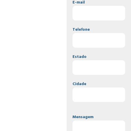
E-mail
Telefone
Estado
Cidade
Mensagem