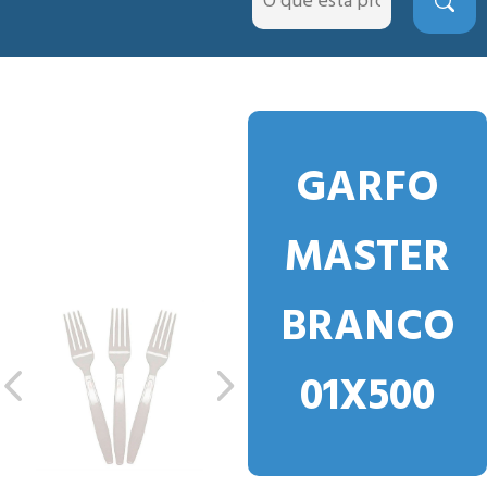
GARFO
MASTER
BRANCO
01X500