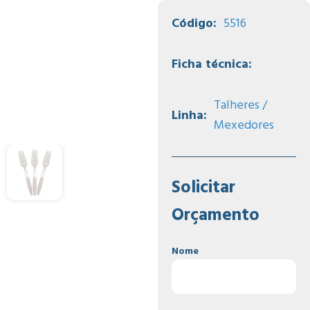
Código:
5516
Ficha técnica:
Talheres /
Linha:
Mexedores
Solicitar
Orçamento
Nome