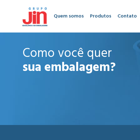
Quem somos
Produtos
Contato
Como você quer
sua embalagem?