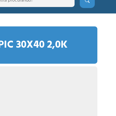
PIC 30X40 2,0K