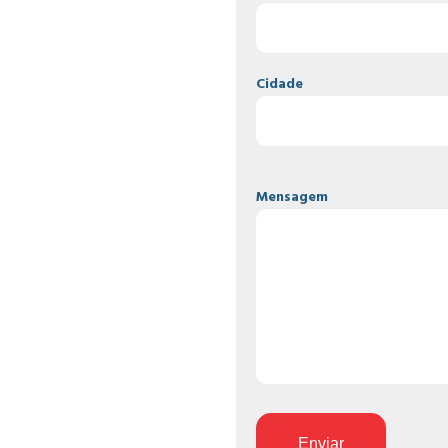
Cidade
Mensagem
Enviar