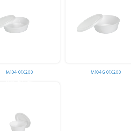
M104 01X200
M104G 01X200