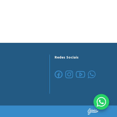
Redes Sociais