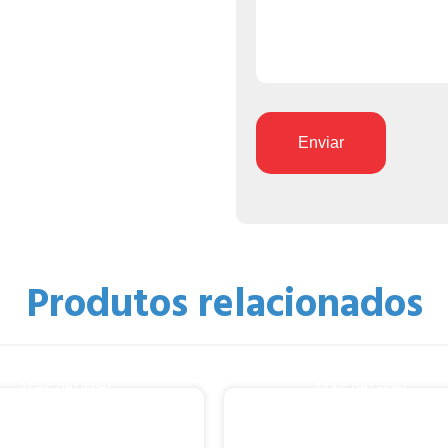
Enviar
Produtos relacionados