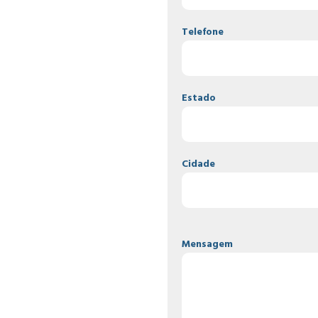
Telefone
Estado
Cidade
Mensagem