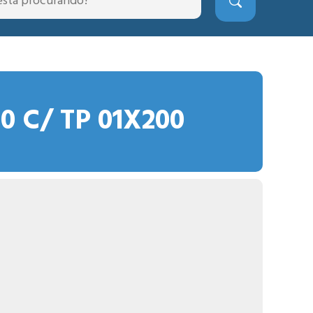
0 C/ TP 01X200