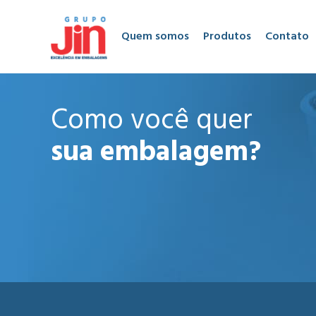
Quem somos
Produtos
Contato
Como você quer
sua embalagem?